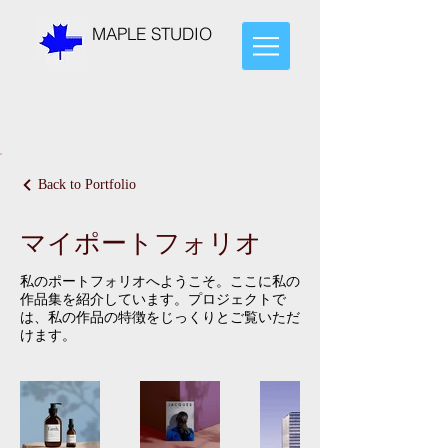
MAPLE STUDIO
Back to Portfolio
マイポートフォリオ
私のポートフォリオへようこそ。ここに私の
作品集を紹介しています。プロジェクトで
は、私の作品の特徴をじっくりとご覧いただ
けます。